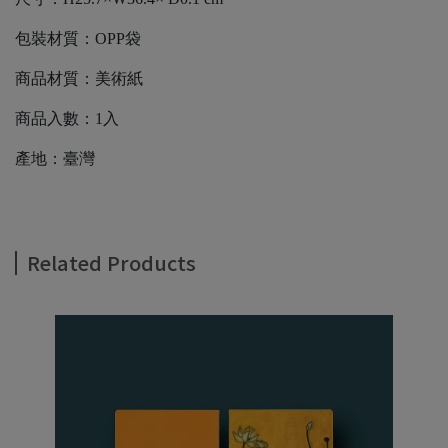
包裝材質：OPP袋
商品材質：美術紙
商品入數：1入
產地：臺灣
Related Products