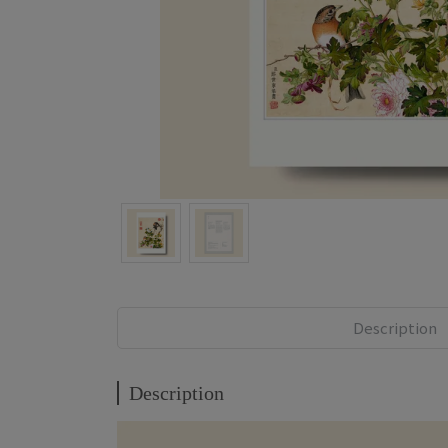
Description
Description