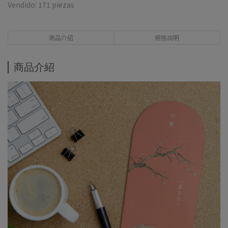
Vendido: 171 piezas
商品介紹
規格說明
商品介紹