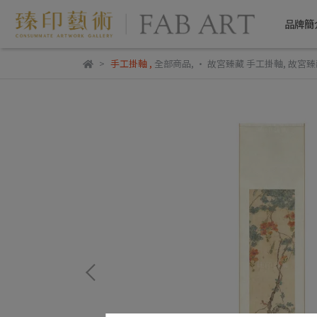
品牌簡
手工掛軸
,
全部商品
,
• 故宮臻藏 手工掛軸
,
故宮臻藏