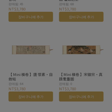
판매됨: 45
판매됨: 68
NT$3,780
NT$3,780
장바구니에 추가
장바구니에 추가
【 Mini 橫卷 】唐 懷素・自
【 Mini 橫卷 】宋徽宗・真
敘帖
蹟耄耋圖
판매됨: 64
판매됨: 0
NT$3,780
NT$3,780
장바구니에 추가
장바구니에 추가