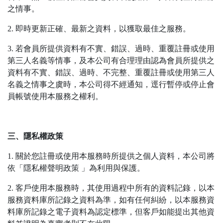
之情事。
2. 即時更新正確、最新之資料，以獲取最佳之服務。
3. 若會員所提供資料有不實、錯誤、過時、重覆註冊或使用
第三人名義等情事，及本公司有合理理由認為會員所提供之
資料有不實、錯誤、過時、不完整、重覆註冊或使用第三人
名義之情事之虞時，本公司得不經通知，逕行暫停或停止會
員帳號使用本服務之權利。
三、隱私權政策
1. 關於您註冊或使用本服務時所提供之個人資料，本公司將
依「隱私權聲明政策 」為利用與保護。
2. 客戶使用本服務時，其使用過程中所有的資料記錄，以本
服務資料庫所記錄之資料為準，如有任何糾紛，以本服務資
料庫所記錄之電子資料為認定標準，但客戶如能提出其他資