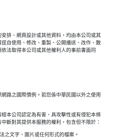
的安排、網頁設計或其他資料，均由本公司或其
得逕自使用、修改、重製、公開播送、改作、散
須依法取得本公司或其他權利人的事前書面同
際網路之國際慣例。若您係中華民國以外之使用
容經本公司認定為有害、具攻擊性或有侵犯本條
有中斷對其提供本服務的權利，包含但不限於：
不法之文字、圖片或任何形式的檔案。