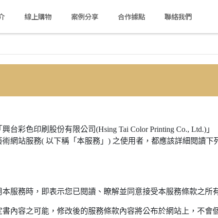
介
線上購物
案例分享
合作據點
聯絡我們
股份有限公司(Hsing Tai Color Printing Co., 
術網站服務( 以下稱「本服務」) 之使用者，都應該詳細閱讀下
使用本服務時，即表示您已閱讀、瞭解並同意接受本服務條款之所
約定書內容之可能，修改後的服務條款內容將公布於網站上，不會