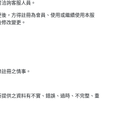
可洽詢客服人員。
更後，方得註冊為會員、使用或繼續使用本服
後修改變更。
錄註冊之情事。
所提供之資料有不實、錯誤、過時、不完整、重