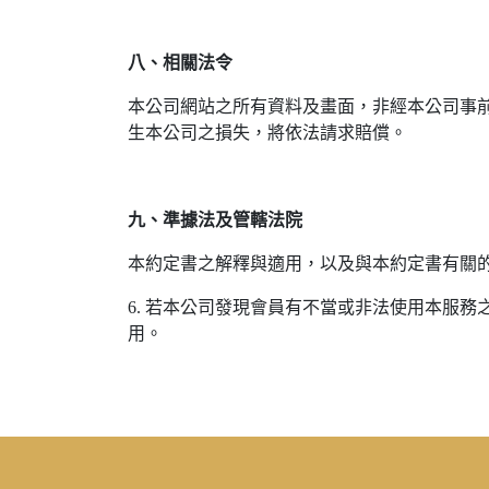
八、相關法令
本公司網站之所有資料及畫面，非經本公司事
生本公司之損失，將依法請求賠償。
九、準據法及管轄法院
本約定書之解釋與適用，以及與本約定書有關
6. 若本公司發現會員有不當或非法使用本服
用。