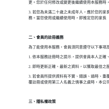
更。您於任何修改或變更後繼續使用本服務時
3. 若您為未滿二十歲之未成年人，應於您的
務。當您使用或繼續使用時，即推定您的家長
二、會員的註冊義務
為了能使用本服務，會員須同意遵守以下事項
1. 依本服務註冊時之提示，提供會員本人正
2. 即時更新正確、最新之資料，以獲取最佳之
3. 若會員所提供資料有不實、錯誤、過時、
覆註冊或使用第三人名義之情事之虞時，本公
三、隱私權政策