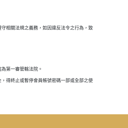
遵守相關法規之義務，如因違反法令之行為，致
院為第一審管轄法院。
全，得終止或暫停會員帳號密碼一部或全部之使