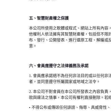
五、智慧財產權之保護
本公司所使用之軟體或程式、網站上所有內容
他權利人依法擁有其智慧財產權，包括但不限
布、發行、公開發表、進行還原工程、解編或
意。
六、會員應遵守之法律義務及承諾
1. 會員應承諾絕不為任何非法目的或以任何
者，並同意遵守所屬國家或地域之法令。
2. 本公司不對會員在本公司所發表之內容負
款與違法之情事，本公司有權利直接刪除。若
• 不得公布或傳送任何誹謗、侮辱、具威脅性