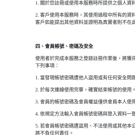
1. 關於您註冊或使用本服務時所提供之個人資
2. 客戶使用本服務時，其使用過程中所有的
客戶如能提出其他資料並證明為真實者則不在
四、會員帳號、密碼及安全
使用者於完成本服務之登錄註冊作業後，將獲
下列事項：
1. 當發現帳號密碼遭他人盜用或有任何安全
2. 於每次連線使用完畢，確實結束帳號的使用
3. 會員的帳號密碼及會員權益僅供會員本人
4. 依規定方法輸入會員帳號密碼與登入資料
5. 若會員帳號密碼遭盜用、不法使用或其他
將不負任何責任。