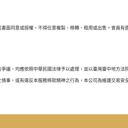
前書面同意或授權，不得任意複製、移轉、租用或出售。會員有
的爭議，均應依照中華民國法律予以處理，並以臺灣臺中地方法
務之情事，或有違反本服務條款精神之行為，本公司為維護交易安